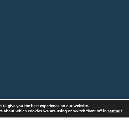
 to give you the best experience on our website.
re about which cookies we are using or switch them off in
settings
.