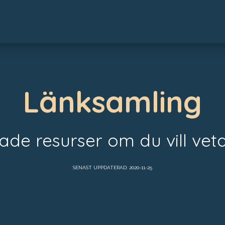
Länksamling
de resurser om du vill vet
SENAST UPPDATERAD: 2020-11-25