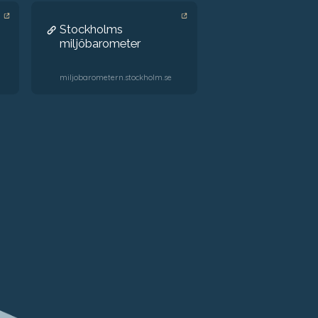
Stockholms
miljöbarometer
miljobarometern.stockholm.se