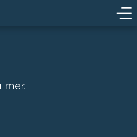
a mer.