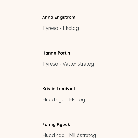
Anna Engström
Tyresö - Ekolog
Hanna Portin
Tyresö - Vattenstrateg
Kristin Lundvall
Huddinge - Ekolog
Fanny Rybak
Huddinge - Miljöstrateg