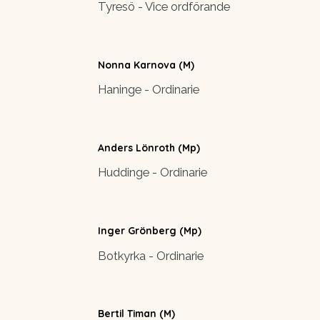
Tyresö - Vice ordförande
Nonna Karnova (M)
Haninge - Ordinarie
Anders Lönroth (Mp)
Huddinge - Ordinarie
Inger Grönberg (Mp)
Botkyrka - Ordinarie
Bertil Timan (M)