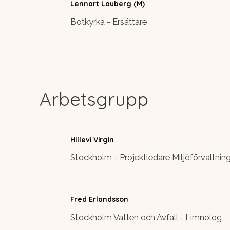
Lennart Lauberg (M)
Botkyrka - Ersättare
Arbetsgrupp
Hillevi Virgin
Stockholm - Projektledare Miljöförvaltnin
Fred Erlandsson
Stockholm Vatten och Avfall - Limnolog