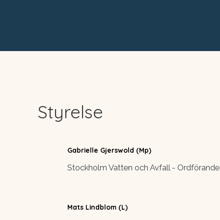
Styrelse
Gabrielle Gjerswold (Mp)
Stockholm Vatten och Avfall - Ordförande
Mats Lindblom (L)