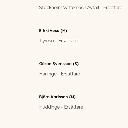
Stockholm Vatten och Avfall - Ersättare
Erkki Vesa (M)
Tyresö - Ersättare
Göran Svensson (S)
Haninge - Ersättare
Björn Karlsson (M)
Huddinge - Ersättare