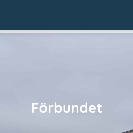
Förbundet